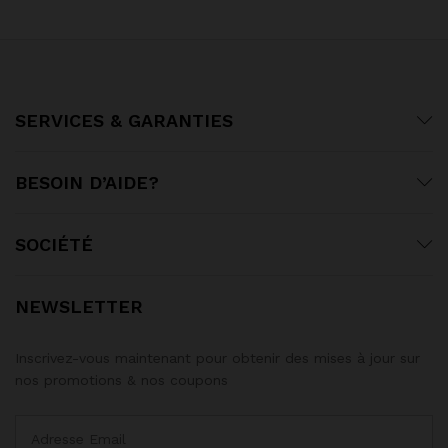
SERVICES & GARANTIES
BESOIN D’AIDE?
SOCIÉTÉ
NEWSLETTER
Inscrivez-vous maintenant pour obtenir des mises à jour sur
nos promotions & nos coupons