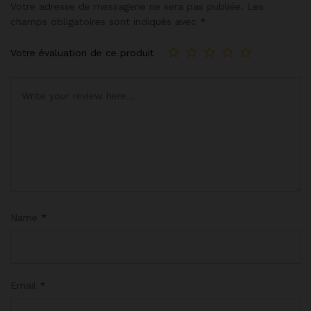
Votre adresse de messagerie ne sera pas publiée.
Les
champs obligatoires sont indiqués avec
*
Votre évaluation de ce produit
Name
*
Email
*