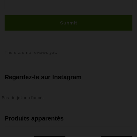
There are no reviews yet.
Regardez-le sur Instagram
Pas de jeton d'accès
Produits apparentés