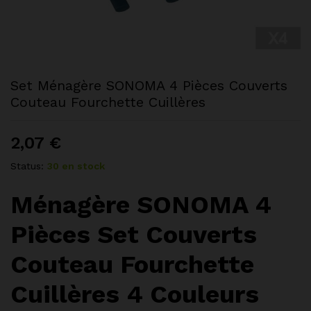
Set Ménagère SONOMA 4 Pièces Couverts
Couteau Fourchette Cuillères
2,07
€
Status:
30 en stock
Ménagère SONOMA 4
Pièces Set Couverts
Couteau Fourchette
Cuillères 4 Couleurs