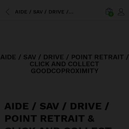
AIDE / SAV / DRIVE / POINT RETRAIT / CLICK AND COLLECT GOODCOPROXIMITY
0
AIDE / SAV / DRIVE / POINT RETRAIT /
CLICK AND COLLECT
GOODCOPROXIMITY
AIDE / SAV / DRIVE /
POINT RETRAIT &