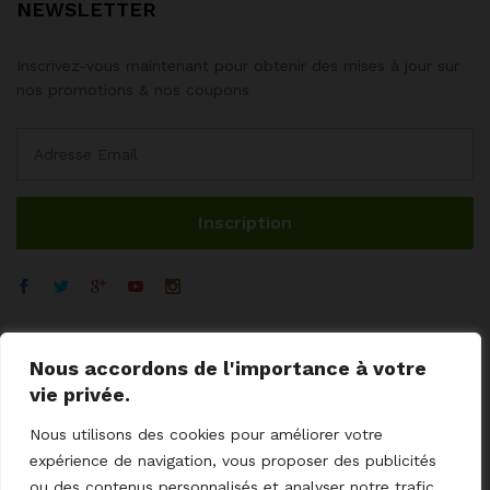
NEWSLETTER
Inscrivez-vous maintenant pour obtenir des mises à jour sur
nos promotions & nos coupons
Nous accordons de l'importance à votre
vie privée.
Nous utilisons des cookies pour améliorer votre
expérience de navigation, vous proposer des publicités
ou des contenus personnalisés et analyser notre trafic.