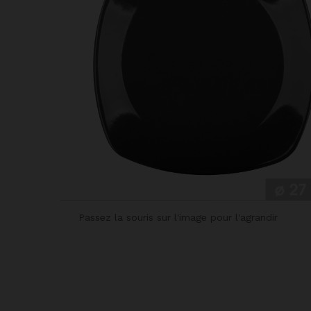
Passez la souris sur l'image pour l'agrandir