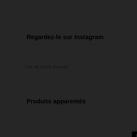
Regardez-le sur Instagram
Pas de jeton d'accès
Produits apparentés