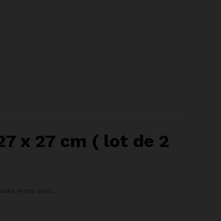
7 x 27 cm ( lot de 2
ables entre amis.