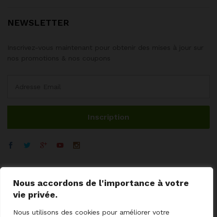
NEWSLETTER
Inscrivez-vous maintenant pour obtenir des mises à jour sur
nos promotions & nos coupons
Nous accordons de l'importance à votre
vie privée.
Nous utilisons des cookies pour améliorer votre