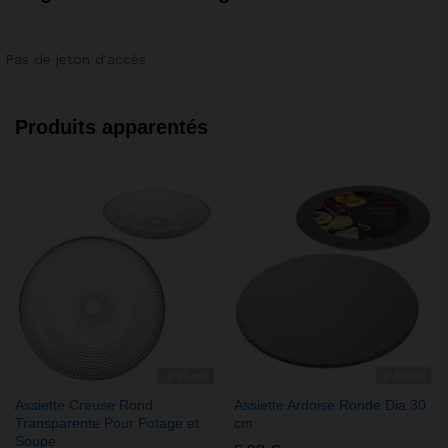
Pas de jeton d'accès
Produits apparentés
Assiette Creuse Rond
Assiette Ardoise Ronde Dia.30
Transparente Pour Potage et
cm
Soupe