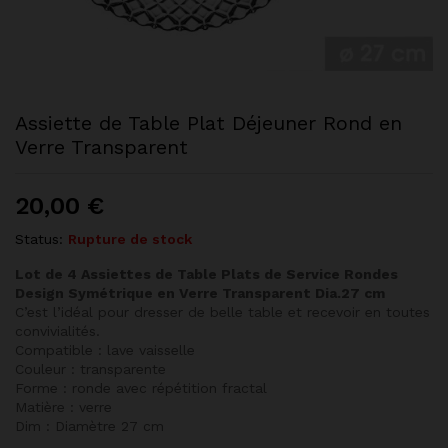
Assiette de Table Plat Déjeuner Rond en
Verre Transparent
20,00
€
Status:
Rupture de stock
Lot de 4 Assiettes de Table Plats de Service Rondes
Design Symétrique en Verre Transparent Dia.27 cm
C’est l’idéal pour dresser de belle table et recevoir en toutes
convivialités.
Compatible : lave vaisselle
Couleur : transparente
Forme : ronde avec répétition fractal
Matière : verre
Dim : Diamètre 27 cm