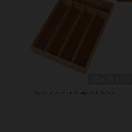
Passez la souris sur l'image pour l'agrandir