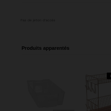
Pas de jeton d'accès
Produits apparentés