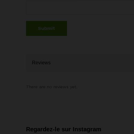
Reviews
There are no reviews yet.
Regardez-le sur Instagram