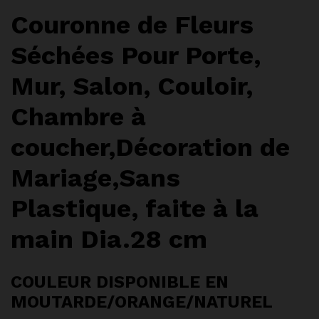
Couronne de Fleurs
Séchées Pour Porte,
Mur, Salon, Couloir,
Chambre à
coucher,Décoration de
Mariage,Sans
Plastique, faite à la
main Dia.28 cm
COULEUR DISPONIBLE EN
MOUTARDE/ORANGE/NATUREL