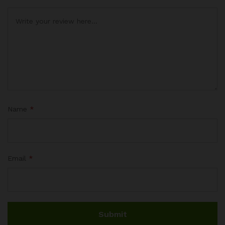
Name
*
Email
*