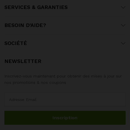
SERVICES & GARANTIES
BESOIN D’AIDE?
SOCIÉTÉ
NEWSLETTER
Inscrivez-vous maintenant pour obtenir des mises à jour sur
nos promotions & nos coupons