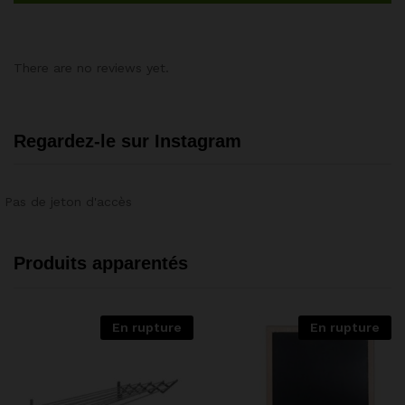
There are no reviews yet.
Regardez-le sur Instagram
Pas de jeton d'accès
Produits apparentés
En rupture
En rupture