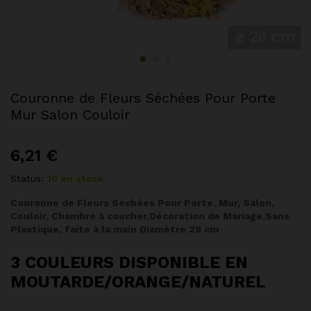
Couronne de Fleurs Séchées Pour Porte
Mur Salon Couloir
6,21
€
Status:
10 en stock
Couronne de Fleurs Séchées Pour Porte, Mur, Salon,
Couloir, Chambre à coucher,Décoration de Mariage,Sans
Plastique, faite à la main Diamètre 28 cm
3 COULEURS DISPONIBLE EN
MOUTARDE/ORANGE/NATUREL