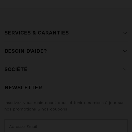
SERVICES & GARANTIES
BESOIN D’AIDE?
SOCIÉTÉ
NEWSLETTER
Inscrivez-vous maintenant pour obtenir des mises à jour sur
nos promotions & nos coupons