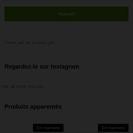
There are no reviews yet.
Regardez-le sur Instagram
Pas de jeton d'accès
Produits apparentés
En rupture
En rupture