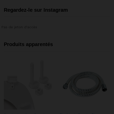
Regardez-le sur Instagram
Pas de jeton d'accès
Produits apparentés