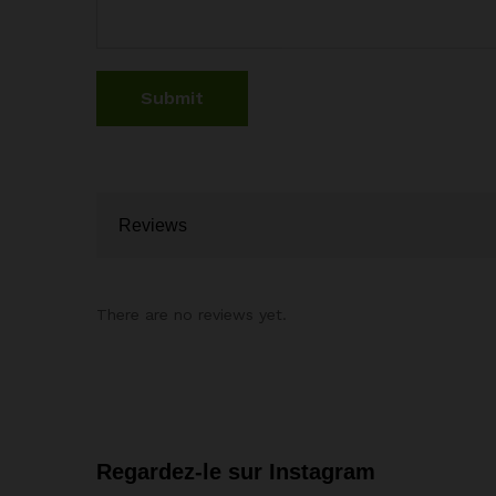
Reviews
There are no reviews yet.
Regardez-le sur Instagram