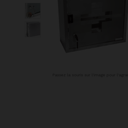
Passez la souris sur l'image pour l'agra