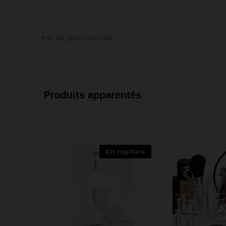
Pas de jeton d'accès
Produits apparentés
En rupture