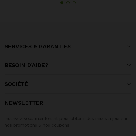
SERVICES & GARANTIES
BESOIN D’AIDE?
SOCIÉTÉ
NEWSLETTER
Inscrivez-vous maintenant pour obtenir des mises à jour sur
nos promotions & nos coupons