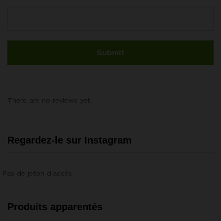
There are no reviews yet.
Regardez-le sur Instagram
Pas de jeton d'accès
Produits apparentés