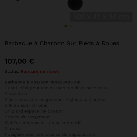
Barbecue à Charbon Sur Pieds à Roues
107,00
€
Status:
Rupture de stock
Barbecue à Charbon 102X55X95 cm
C’est l’idéal pour une cuisson rapide et savoureux.
2 roulettes
2 grils amovible indépendant réglable en hauteur
Grill en acier chromé
Un grand espace de cuisson
Espace de rangement
Matière composant : en acier émaillé
2 roues
1 poignée pour une aisance de déplacement