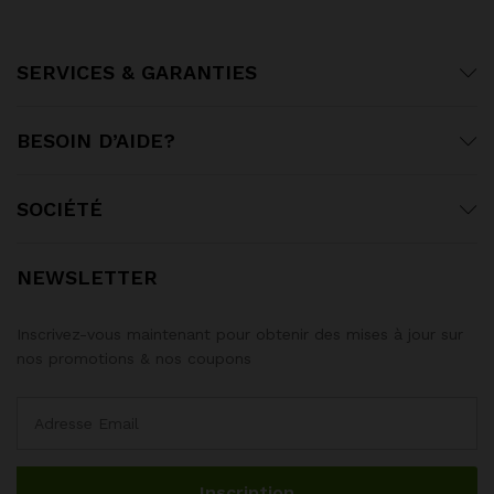
SERVICES & GARANTIES
BESOIN D’AIDE?
SOCIÉTÉ
NEWSLETTER
Inscrivez-vous maintenant pour obtenir des mises à jour sur
nos promotions & nos coupons