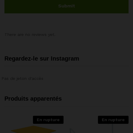
There are no reviews yet.
Regardez-le sur Instagram
Pas de jeton d'accès
Produits apparentés
En rupture
En rupture