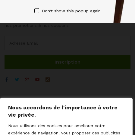
NEWSLETTER
Don't show this popup again
Inscrivez-vous maintenant pour obtenir des mises à jour sur
nos promotions & nos coupons
Nous accordons de l'importance à votre
vie privée.
Nous utilisons des cookies pour améliorer votre
expérience de navigation, vous proposer des publicités