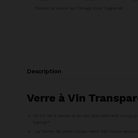
Passez la souris sur l'image pour l'agrandir
Description
Verre à Vin Transpar
Ce lot de 6 verres à vin est spécialement conçu pou
Gamay*
La forme de cette coupe verre fait mieux ressortir