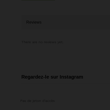
Reviews
There are no reviews yet.
Regardez-le sur Instagram
Pas de jeton d'accès