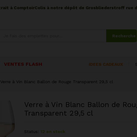
etrait à ComptoirColis à notre dépôt de Grosbliederstroff rue 
Recherche
VENTES FLASH
IDEES CADEAUX
Verre à Vin Blanc Ballon de Rouge Transparent 29,5 cl
Verre à Vin Blanc Ballon de Rou
Transparent 29,5 cl
Status:
12 en stock