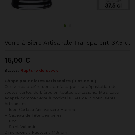
Verre à Bière Artisanale Transparent 37.5 cl
15,00
€
Status:
Rupture de stock
Chope pour Bières Artisanales ( Lot de 4 )
Ces verres à bière sont parfaits pour la dégustation de
toutes sortes de bières en toutes ocrassions. Mais aussi
adapté comme verre à cocktails. Set de 2 pour Bières
Artisanales
– Idée Cadeau Anniversaire Homme
– Cadeau de fête des pères
– Noel
– Saint Valentin
Dimensions : Hauteur : 14.5 cm