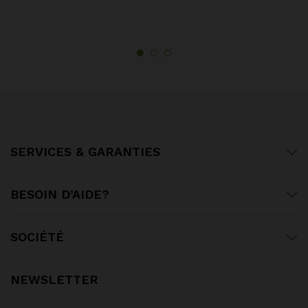
SERVICES & GARANTIES
BESOIN D’AIDE?
SOCIÉTÉ
NEWSLETTER