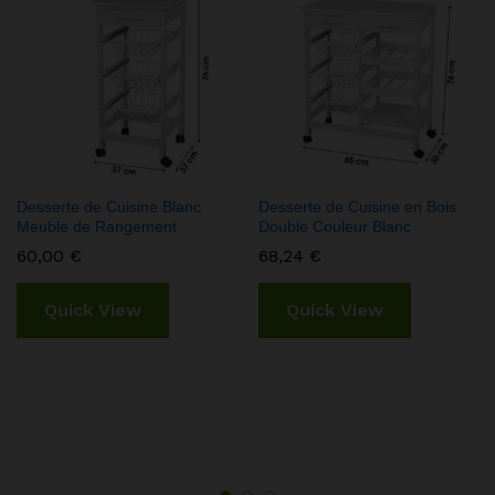
Desserte de Cuisine Blanc
Desserte de Cuisine en Bois
Meuble de Rangement
Double Couleur Blanc
60,00
€
68,24
€
Quick View
Quick View