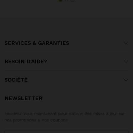
SERVICES & GARANTIES
BESOIN D’AIDE?
SOCIÉTÉ
NEWSLETTER
Inscrivez-vous maintenant pour obtenir des mises à jour sur
nos promotions & nos coupons