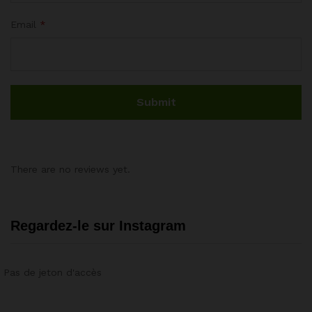
Email
*
There are no reviews yet.
Regardez-le sur Instagram
Pas de jeton d'accès