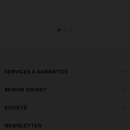
SERVICES & GARANTIES
BESOIN D’AIDE?
SOCIÉTÉ
NEWSLETTER