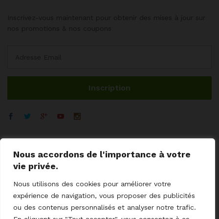
Inscrivez-vous maintenant pour obtenir des mises à jour sur
nos promotions & nos coupons
Nous accordons de l'importance à votre
vie privée.
Nous utilisons des cookies pour améliorer votre
expérience de navigation, vous proposer des publicités
ou des contenus personnalisés et analyser notre trafic.