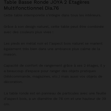
Table Basse Ronde JOYA 2 Etagères
Multifonctionnel Dia.76
Cette table intemporelle s’intègre dans tous les intérieurs.
Grâce à son design naturel, cette table peut être combinée
avec des couleurs plus vives !
Les pieds en métal noir et l’aspect bois naturel se marient
également très bien dans une ambiance plus calme de la
maison.
Capacité de confort de rangement grâce à ses 2 étages, il y
a beaucoup d’espace pour ranger des objets pratiques
(télécommande, magazines, etc.) mais aussi vos objets de
décoration.
La table ronde est en panneau de particules avec une feuille
d’aspect bois, a un diamètre de 76 cm et une hauteur de 39
cm.