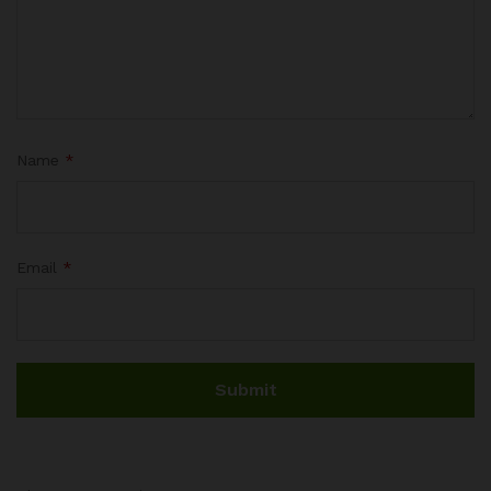
Name
*
Email
*