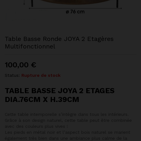
Table Basse Ronde JOYA 2 Etagères
Multifonctionnel
100,00
€
Status:
Rupture de stock
TABLE BASSE JOYA 2 ETAGES
DIA.76CM X H.39CM
Cette table intemporelle s’intègre dans tous les intérieurs.
Grâce à son design naturel, cette table peut être combinée
avec des couleurs plus vives !
Les pieds en métal noir et l’aspect bois naturel se marient
également très bien dans une ambiance plus calme de la