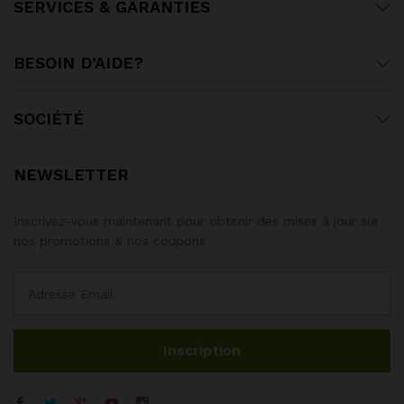
SERVICES & GARANTIES
BESOIN D’AIDE?
SOCIÉTÉ
NEWSLETTER
Inscrivez-vous maintenant pour obtenir des mises à jour sur
nos promotions & nos coupons