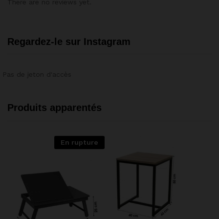
There are no reviews yet.
Regardez-le sur Instagram
Pas de jeton d'accès
Produits apparentés
En rupture