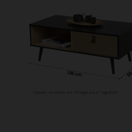
Passez la souris sur l'image pour l'agrandir