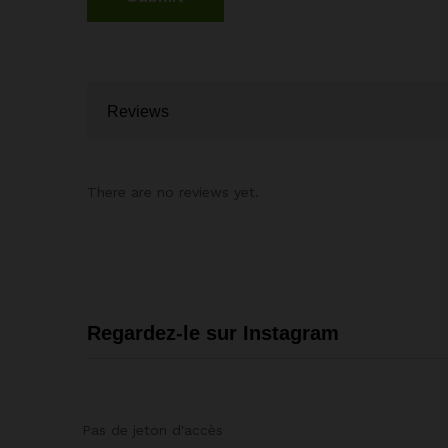
Reviews
There are no reviews yet.
Regardez-le sur Instagram
Pas de jeton d'accès