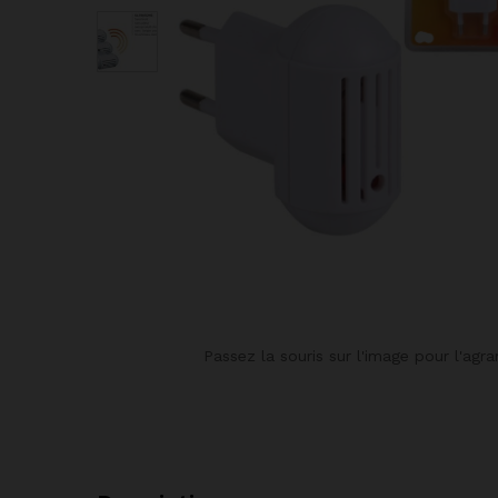
Passez la souris sur l'image pour l'agra