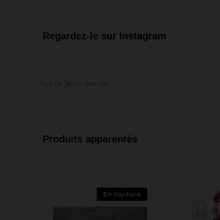
Regardez-le sur Instagram
Pas de jeton d'accès
Produits apparentés
En rupture