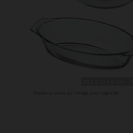
Passez la souris sur l'image pour l'agrandir