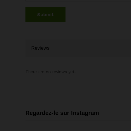
Reviews
There are no reviews yet.
Regardez-le sur Instagram