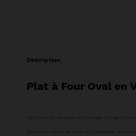
Description
Plat à Four Oval en
Plat à Four et Récipient de Stockage, il s’agit d’une
Ce plat de cuisson en verre est fabriqué en verre tr