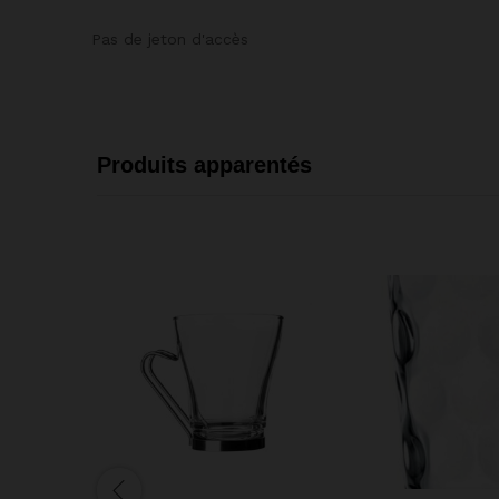
Pas de jeton d'accès
Produits apparentés