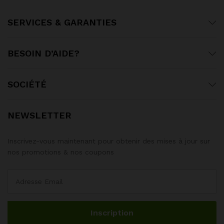
SERVICES & GARANTIES
BESOIN D’AIDE?
SOCIÉTÉ
NEWSLETTER
Inscrivez-vous maintenant pour obtenir des mises à jour sur
nos promotions & nos coupons