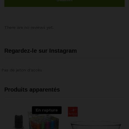
There are no reviews yet.
Regardez-le sur Instagram
Pas de jeton d'accès
Produits apparentés
En rupture