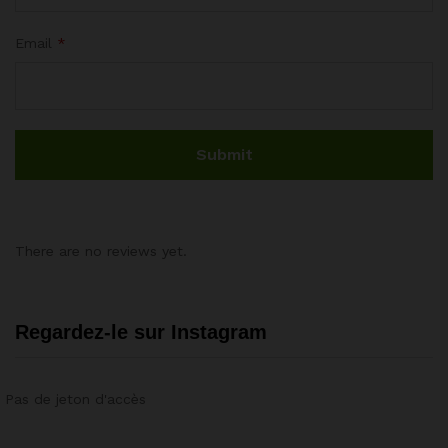
Email
*
There are no reviews yet.
Regardez-le sur Instagram
Pas de jeton d'accès