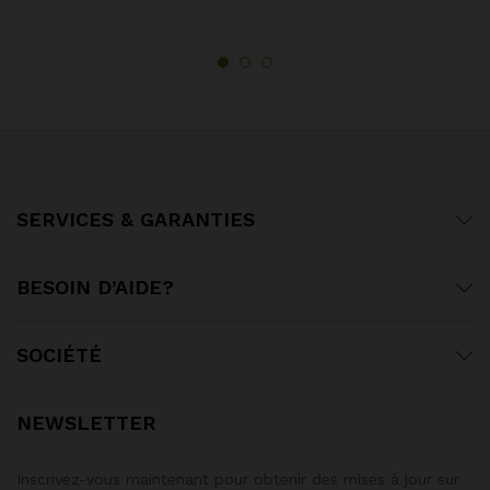
SERVICES & GARANTIES
BESOIN D’AIDE?
SOCIÉTÉ
NEWSLETTER
Inscrivez-vous maintenant pour obtenir des mises à jour sur