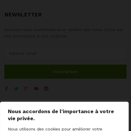
NEWSLETTER
Inscrivez-vous maintenant pour obtenir des mises à jour sur
nos promotions & nos coupons
Nous accordons de l'importance à votre
vie privée.
Nous utilisons des cookies pour améliorer votre