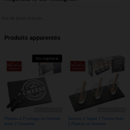
Pas de jeton d'accès
Produits apparentés
En rupture
Plateau à Fromage en Ardoise
Service à Tapas 7 Pièces Avec
Avec 2 Couverts
1 Plateau en Ardoise