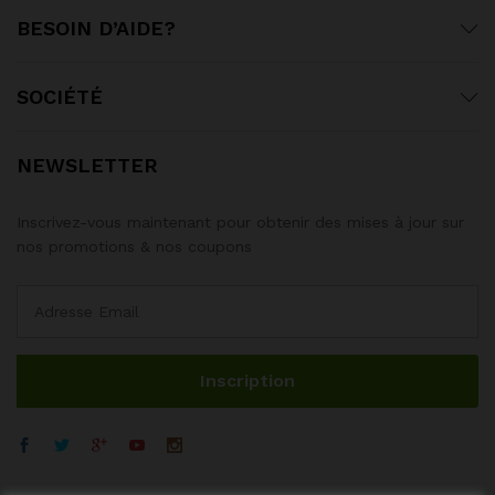
BESOIN D’AIDE?
SOCIÉTÉ
NEWSLETTER
Inscrivez-vous maintenant pour obtenir des mises à jour sur
nos promotions & nos coupons