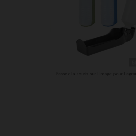
Passez la souris sur l'image pour l'agra