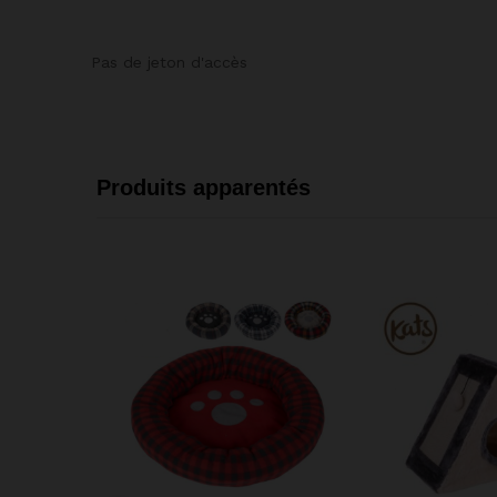
Pas de jeton d'accès
Produits apparentés