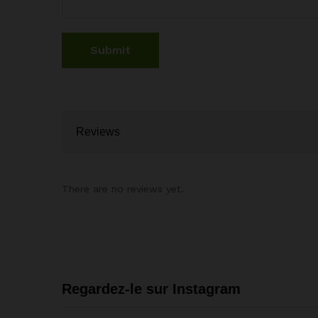
Reviews
There are no reviews yet.
Regardez-le sur Instagram