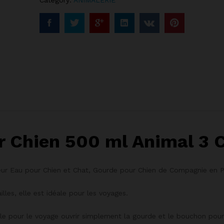
 Chien 500 ml Animal 3 C
teur Eau pour Chien et Chat, Gourde pour Chien de Compagnie en P
les, elle est idéale pour les voyages.
le pour le voyage ouvrir simplement la gourde et le bouchon pour 