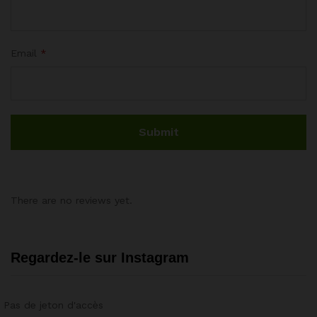
Email
*
There are no reviews yet.
Regardez-le sur Instagram
Pas de jeton d'accès