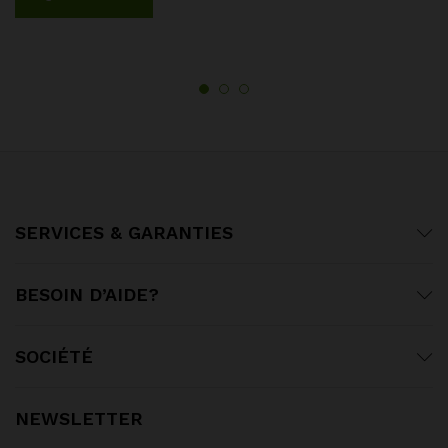
SERVICES & GARANTIES
BESOIN D’AIDE?
SOCIÉTÉ
NEWSLETTER