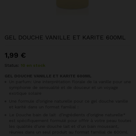
GEL DOUCHE VANILLE ET KARITE 600ML
1,99
€
Status:
10 en stock
GEL DOUCHE VANILLE ET KARITE 600ML
Un parfum: Une interprétation florale de la vanille pour une
symphonie de sensualité et de douceur et un voyage
exotique solaire
Une formule d’origine naturelle pour ce gel douche vanille
et karité dans un format familial :
Le Douche bain de lait d’ingrédients d’origine naturelle*
est spécifiquement formulé pour offrir à votre peau toutes
les qualités d’une douche lait et d’un bain moussant,
réunies dans un seul produit au format familial de 600ml.