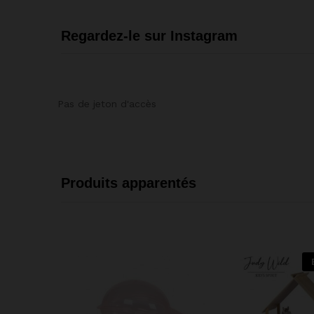
Regardez-le sur Instagram
Pas de jeton d'accès
Produits apparentés