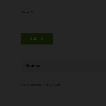
Name
*
Reviews
There are no reviews yet.