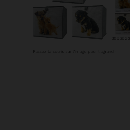
Passez la souris sur l'image pour l'agrandir