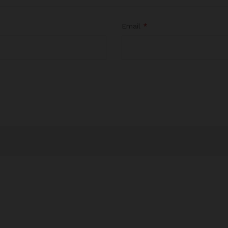
Email
*