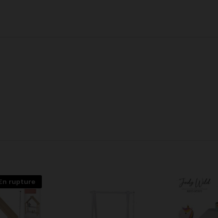
En rupture