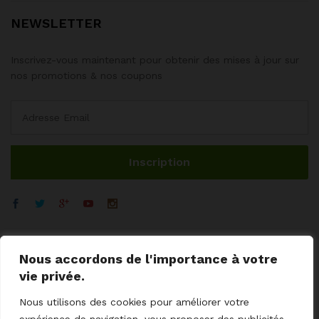
NEWSLETTER
Inscrivez-vous maintenant pour obtenir des mises à jour sur
nos promotions & nos coupons
Nous accordons de l'importance à votre
vie privée.
Nous utilisons des cookies pour améliorer votre