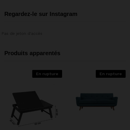
Regardez-le sur Instagram
Pas de jeton d'accès
Produits apparentés
En rupture
En rupture