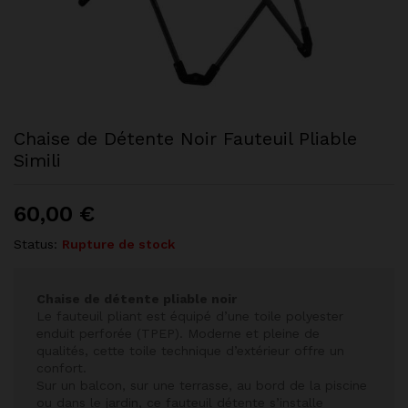
Chaise de Détente Noir Fauteuil Pliable
Simili
60,00
€
Status:
Rupture de stock
Chaise de détente pliable noir
Le fauteuil pliant est équipé d’une toile polyester
enduit perforée (TPEP). Moderne et pleine de
qualités, cette toile technique d’extérieur offre un
confort.
Sur un balcon, sur une terrasse, au bord de la piscine
ou dans le jardin, ce fauteuil détente s’installe