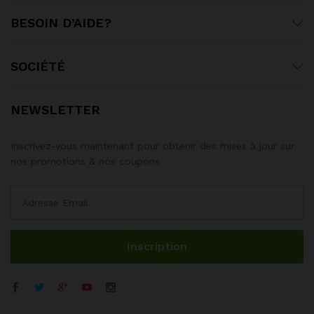
BESOIN D’AIDE?
SOCIÉTÉ
NEWSLETTER
Inscrivez-vous maintenant pour obtenir des mises à jour sur
nos promotions & nos coupons