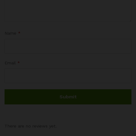
Name
*
Email
*
There are no reviews yet.