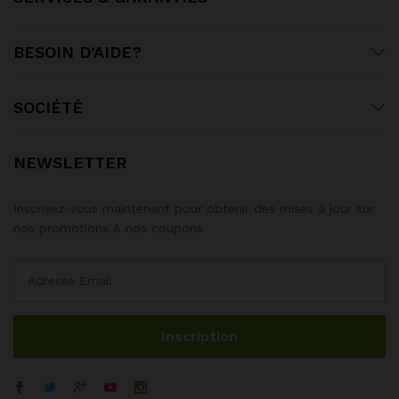
BESOIN D’AIDE?
SOCIÉTÉ
NEWSLETTER
Inscrivez-vous maintenant pour obtenir des mises à jour sur
nos promotions & nos coupons