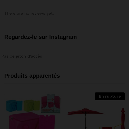
There are no reviews yet.
Regardez-le sur Instagram
Pas de jeton d'accès
Produits apparentés
En rupture