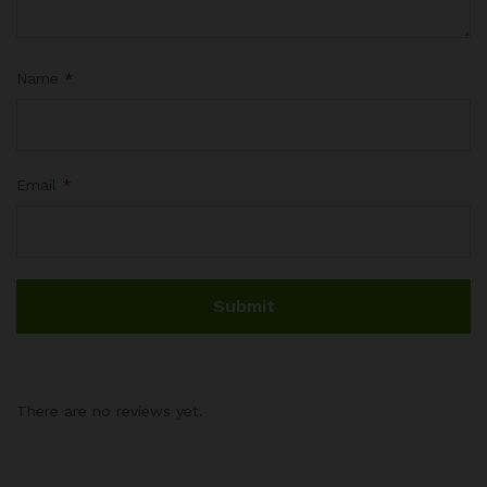
Name
*
Email
*
There are no reviews yet.