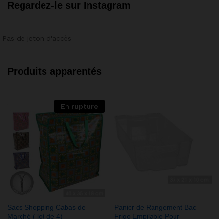
Regardez-le sur Instagram
Pas de jeton d'accès
Produits apparentés
En rupture
Sacs Shopping Cabas de
Panier de Rangement Bac
Marché ( lot de 4)
Frigo Empilable Pour