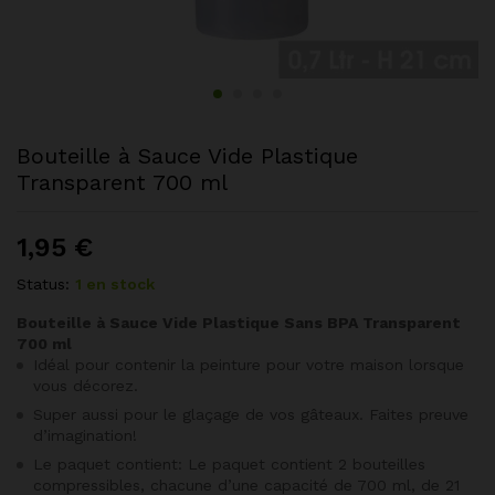
Bouteille à Sauce Vide Plastique
Transparent 700 ml
1,95
€
Status:
1 en stock
Bouteille à Sauce Vide Plastique Sans BPA Transparent
700 ml
Idéal pour contenir la peinture pour votre maison lorsque
vous décorez.
Super aussi pour le glaçage de vos gâteaux. Faites preuve
d’imagination!
Le paquet contient: Le paquet contient 2 bouteilles
compressibles, chacune d’une capacité de 700 ml, de 21