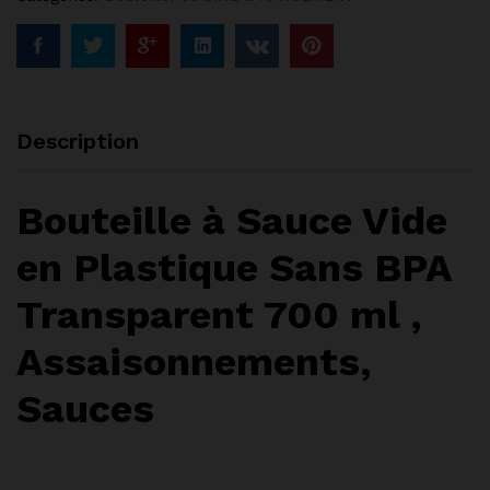
Description
Bouteille à Sauce Vide
en Plastique Sans BPA
Transparent 700 ml ,
Assaisonnements,
Sauces