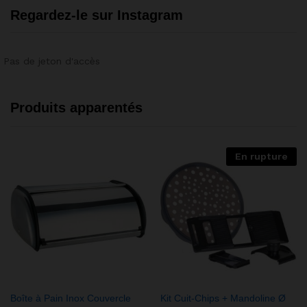
Regardez-le sur Instagram
Pas de jeton d'accès
Produits apparentés
En rupture
Boîte à Pain Inox Couvercle
Kit Cuit-Chips + Mandoline Ø