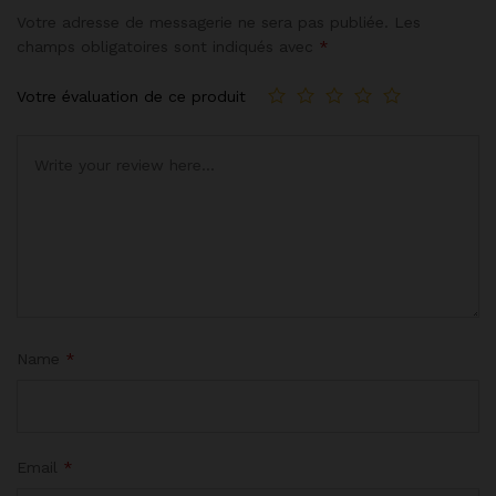
Votre adresse de messagerie ne sera pas publiée.
Les
champs obligatoires sont indiqués avec
*
Votre évaluation de ce produit
Name
*
Email
*