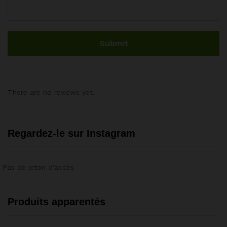
There are no reviews yet.
Regardez-le sur Instagram
Pas de jeton d'accès
Produits apparentés