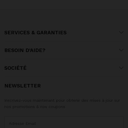
SERVICES & GARANTIES
BESOIN D’AIDE?
SOCIÉTÉ
NEWSLETTER
Inscrivez-vous maintenant pour obtenir des mises à jour sur
nos promotions & nos coupons