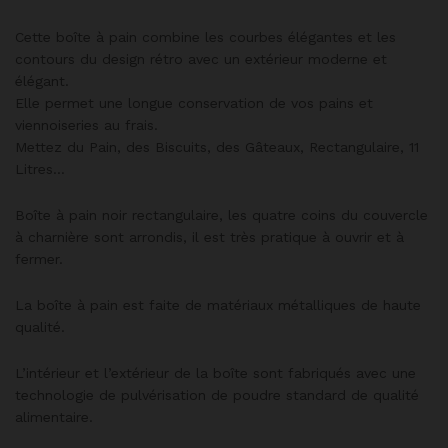
Cette boîte à pain combine les courbes élégantes et les
contours du design rétro avec un extérieur moderne et
élégant.
Elle permet une longue conservation de vos pains et
viennoiseries au frais.
Mettez du Pain, des Biscuits, des Gâteaux, Rectangulaire, 11
Litres…
Boîte à pain noir rectangulaire, les quatre coins du couvercle
à charnière sont arrondis, il est très pratique à ouvrir et à
fermer.
La boîte à pain est faite de matériaux métalliques de haute
qualité.
L’intérieur et l’extérieur de la boîte sont fabriqués avec une
technologie de pulvérisation de poudre standard de qualité
alimentaire.