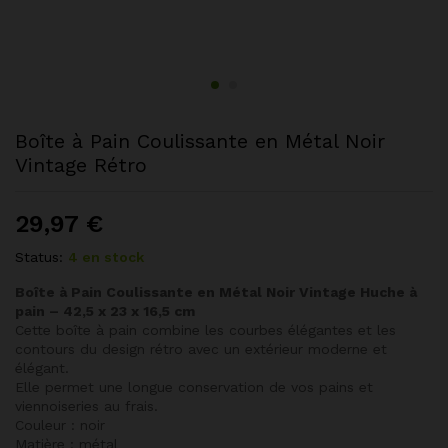
Boîte à Pain Coulissante en Métal Noir
Vintage Rétro
29,97
€
Status:
4 en stock
Boîte à Pain Coulissante en Métal Noir Vintage Huche à
pain – 42,5 x 23 x 16,5 cm
Cette boîte à pain combine les courbes élégantes et les
contours du design rétro avec un extérieur moderne et
élégant.
Elle permet une longue conservation de vos pains et
viennoiseries au frais.
Couleur : noir
Matière : métal