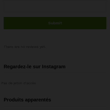
There are no reviews yet.
Regardez-le sur Instagram
Pas de jeton d'accès
Produits apparentés