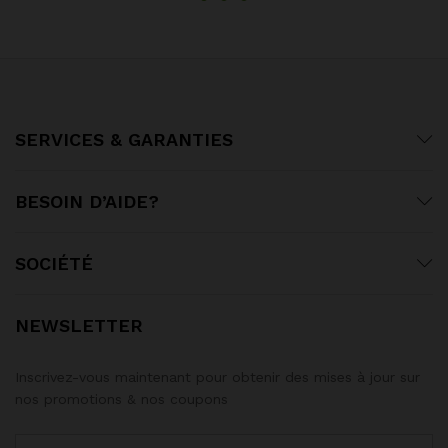
SERVICES & GARANTIES
BESOIN D’AIDE?
SOCIÉTÉ
NEWSLETTER
Inscrivez-vous maintenant pour obtenir des mises à jour sur
nos promotions & nos coupons