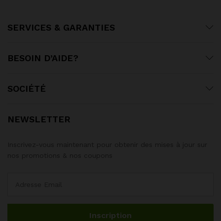
SERVICES & GARANTIES
BESOIN D’AIDE?
SOCIÉTÉ
NEWSLETTER
Inscrivez-vous maintenant pour obtenir des mises à jour sur
nos promotions & nos coupons