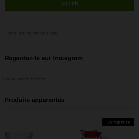
There are no reviews yet.
Regardez-le sur Instagram
Pas de jeton d'accès
Produits apparentés
En rupture