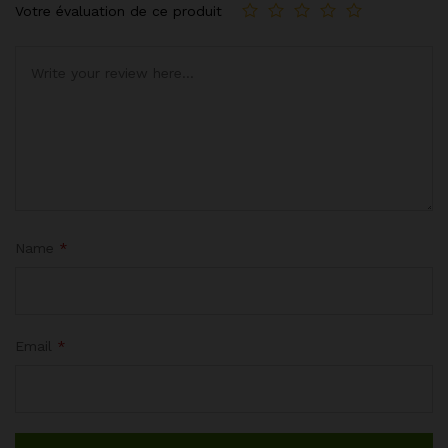
Votre évaluation de ce produit
Name
*
Email
*