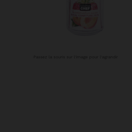
Passez la souris sur l'image pour l'agrandir