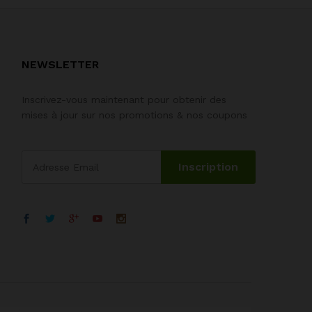
NEWSLETTER
Inscrivez-vous maintenant pour obtenir des
mises à jour sur nos promotions & nos coupons