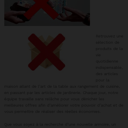
Retrouvez une
sélection de
produits de la
vie
quotidienne
indispensable,
des articles
pour la
maison allant de l’art de la table aux rangement de cuisine,
en passant par les articles de jardinerie. Chaque jour, notre
équipe travaille sans relâche pour vous dénicher les
meilleures offres afin d’améliorer votre pouvoir d’achat et de
vous permettre de réaliser des réelles économies.
Que vous soyez à la recherche d’une nouvelle armoire, un