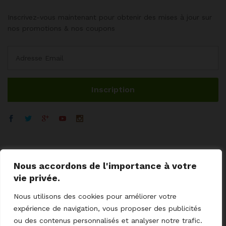
Inscrivez-vous maintenant pour obtenir des mises à jour sur
nos promotions & nos coupons
Nous accordons de l'importance à votre
vie privée.
Nous utilisons des cookies pour améliorer votre
expérience de navigation, vous proposer des publicités
ou des contenus personnalisés et analyser notre trafic.