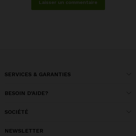
SERVICES & GARANTIES
BESOIN D’AIDE?
SOCIÉTÉ
NEWSLETTER