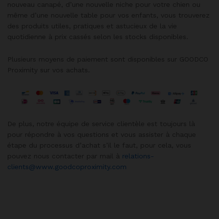
nouveau canapé, d’une nouvelle niche pour votre chien ou
même d’une nouvelle table pour vos enfants, vous trouverez
des produits utiles, pratiques et astucieux de la vie
quotidienne à prix cassés selon les stocks disponibles.
Plusieurs moyens de paiement sont disponibles sur GOODCO
Proximity sur vos achats.
De plus, notre équipe de service clientèle est toujours là
pour répondre à vos questions et vous assister à chaque
étape du processus d’achat s’il le faut, pour cela, vous
pouvez nous contacter par mail à
relations-
clients@www.goodcoproximity.com