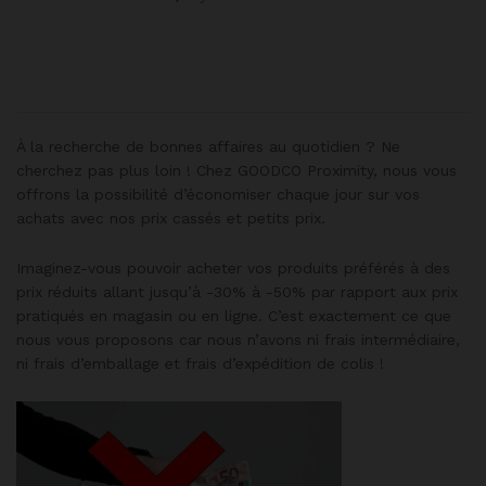
À la recherche de bonnes affaires au quotidien ? Ne
cherchez pas plus loin ! Chez GOODCO Proximity, nous vous
offrons la possibilité d’économiser chaque jour sur vos
achats avec nos prix cassés et petits prix.
Imaginez-vous pouvoir acheter vos produits préférés à des
prix réduits allant jusqu’à -30% à -50% par rapport aux prix
pratiqués en magasin ou en ligne. C’est exactement ce que
nous vous proposons car nous n’avons ni frais intermédiaire,
ni frais d’emballage et frais d’expédition de colis !