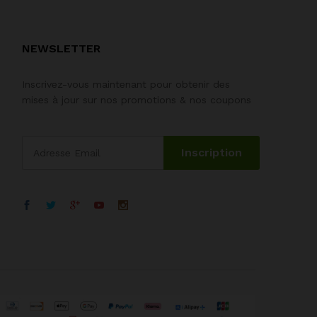
NEWSLETTER
Inscrivez-vous maintenant pour obtenir des
mises à jour sur nos promotions & nos coupons