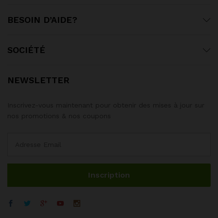
BESOIN D’AIDE?
SOCIÉTÉ
NEWSLETTER
Inscrivez-vous maintenant pour obtenir des mises à jour sur
nos promotions & nos coupons