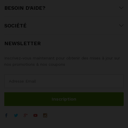
BESOIN D’AIDE?
SOCIÉTÉ
NEWSLETTER
Inscrivez-vous maintenant pour obtenir des mises à jour sur
nos promotions & nos coupons