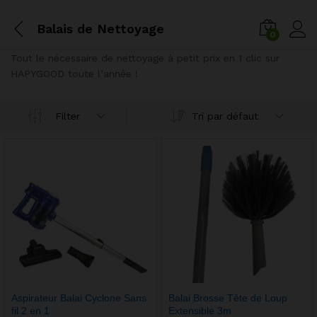
Balais de Nettoyage
0
Tout le nécessaire de nettoyage à petit prix en 1 clic sur
HAPYGOOD toute l’année !
Tri par défaut
Filter
Aspirateur Balai Cyclone Sans
Balai Brosse Tête de Loup
fil 2 en 1
Extensible 3m