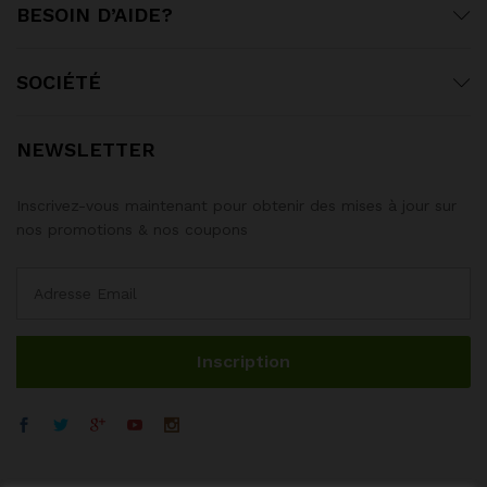
BESOIN D’AIDE?
SOCIÉTÉ
NEWSLETTER
Inscrivez-vous maintenant pour obtenir des mises à jour sur
nos promotions & nos coupons